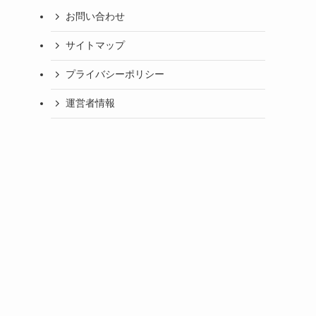
お問い合わせ
サイトマップ
プライバシーポリシー
運営者情報