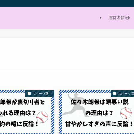
運営者情報
スポーツ選手
スポーツ