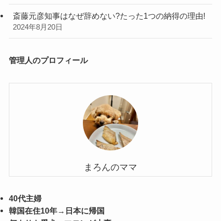
斎藤元彦知事はなぜ辞めない?たった1つの納得の理由!
2024年8月20日
管理人のプロフィール
まろんのママ
40代主婦
韓国在住10年
→
日本に帰国