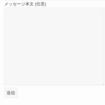
メッセージ本文 (任意)