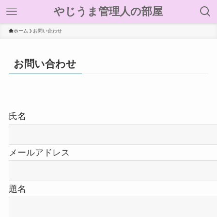
やじうま管理人の部屋
ホーム
お問い合わせ
お問い合わせ
氏名
メールアドレス
題名